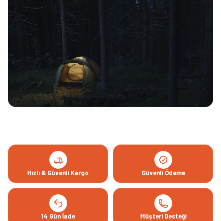
Hızlı & Güvenli Kargo
Güvenli Ödeme
14 Gün İade
Müşteri Desteği