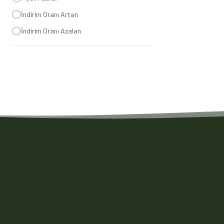
İndirim Oranı Artan
İndirim Oranı Azalan