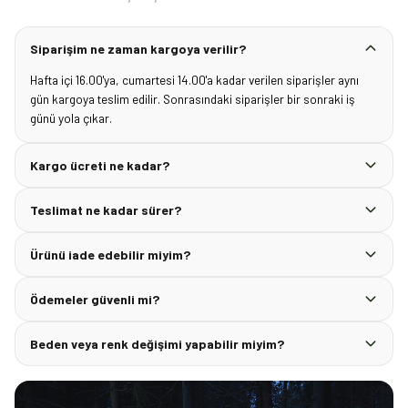
Siparişim ne zaman kargoya verilir?
Hafta içi 16.00'ya, cumartesi 14.00'a kadar verilen siparişler aynı
gün kargoya teslim edilir. Sonrasındaki siparişler bir sonraki iş
günü yola çıkar.
Kargo ücreti ne kadar?
Teslimat ne kadar sürer?
Ürünü iade edebilir miyim?
Ödemeler güvenli mi?
Beden veya renk değişimi yapabilir miyim?