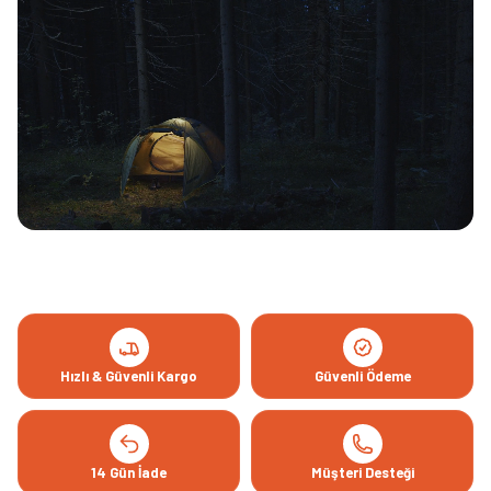
Hızlı & Güvenli Kargo
Güvenli Ödeme
14 Gün İade
Müşteri Desteği