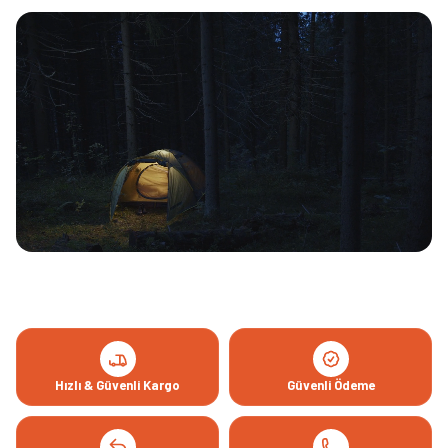
Hızlı & Güvenli Kargo
Güvenli Ödeme