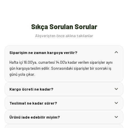
Sıkça Sorulan Sorular
Alışverişten önce aklına takılanlar
Siparişim ne zaman kargoya verilir?
Hafta içi 16.00'ya, cumartesi 14.00'a kadar verilen siparişler aynı
gün kargoya teslim edilir. Sonrasındaki siparişler bir sonraki iş
günü yola çıkar.
Kargo ücreti ne kadar?
Teslimat ne kadar sürer?
Ürünü iade edebilir miyim?