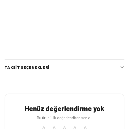
TAKSIT SEÇENEKLERI
Henüz değerlendirme yok
Bu ürünü ilk değerlendiren sen ol.