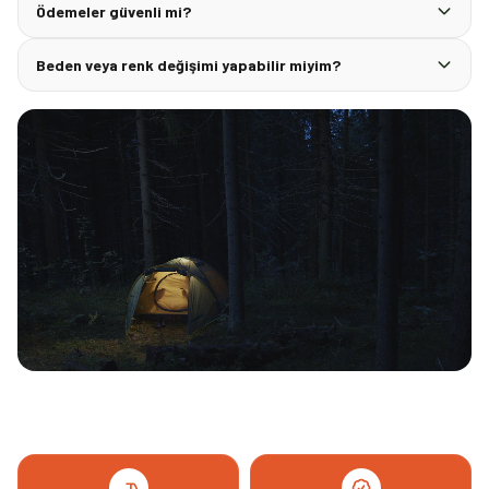
Ödemeler güvenli mi?
Beden veya renk değişimi yapabilir miyim?