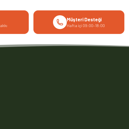
Müşteri Desteği
akkı
Hafta içi 09:00–18:00