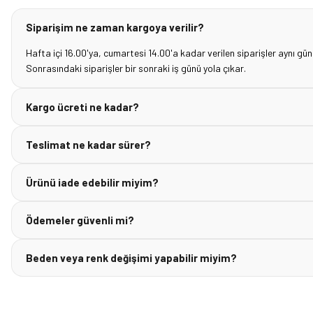
Siparişim ne zaman kargoya verilir?
Hafta içi 16.00'ya, cumartesi 14.00'a kadar verilen siparişler aynı gün
Sonrasındaki siparişler bir sonraki iş günü yola çıkar.
Kargo ücreti ne kadar?
Teslimat ne kadar sürer?
Ürünü iade edebilir miyim?
Ödemeler güvenli mi?
Beden veya renk değişimi yapabilir miyim?