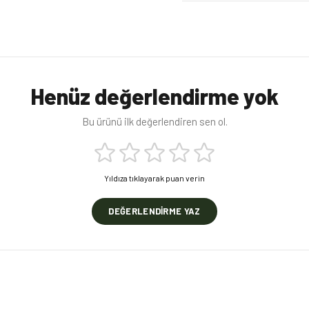
Henüz değerlendirme yok
Bu ürünü ilk değerlendiren sen ol.
Yıldıza tıklayarak puan verin
DEĞERLENDIRME YAZ