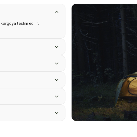
 kargoya teslim edilir.