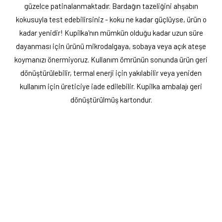
güzelce patinalanmaktadır. Bardağın tazeliğini ahşabın
kokusuyla test edebilirsiniz - koku ne kadar güçlüyse, ürün o
kadar yenidir! Kupilka'nın mümkün olduğu kadar uzun süre
dayanması için ürünü mikrodalgaya, sobaya veya açık ateşe
koymanızı önermiyoruz. Kullanım ömrünün sonunda ürün geri
dönüştürülebilir, termal enerji için yakılabilir veya yeniden
kullanım için üreticiye iade edilebilir. Kupilka ambalajı geri
dönüştürülmüş kartondur.