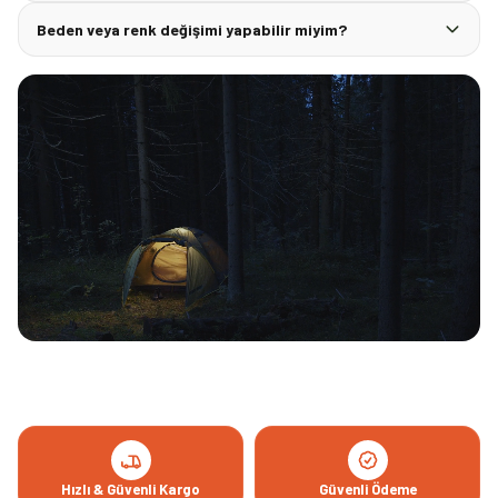
Beden veya renk değişimi yapabilir miyim?
Hızlı & Güvenli Kargo
Güvenli Ödeme