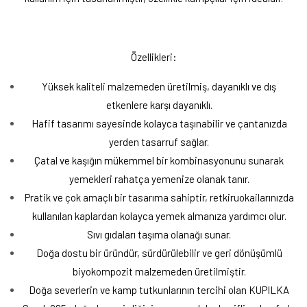
Özellikleri:
Yüksek kaliteli malzemeden üretilmiş, dayanıklı ve dış
etkenlere karşı dayanıklı.
Hafif tasarımı sayesinde kolayca taşınabilir ve çantanızda
yerden tasarruf sağlar.
Çatal ve kaşığın mükemmel bir kombinasyonunu sunarak
yemekleri rahatça yemenize olanak tanır.
Pratik ve çok amaçlı bir tasarıma sahiptir, retkiruokailarınızda
kullanılan kaplardan kolayca yemek almanıza yardımcı olur.
Sıvı gıdaları taşıma olanağı sunar.
Doğa dostu bir üründür, sürdürülebilir ve geri dönüşümlü
biyokompozit malzemeden üretilmiştir.
Doğa severlerin ve kamp tutkunlarının tercihi olan KUPILKA