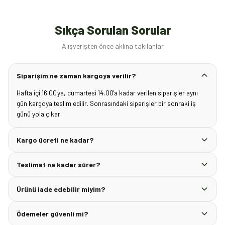
Sıkça Sorulan Sorular
Alışverişten önce aklına takılanlar
Siparişim ne zaman kargoya verilir?
Hafta içi 16.00'ya, cumartesi 14.00'a kadar verilen siparişler aynı
gün kargoya teslim edilir. Sonrasındaki siparişler bir sonraki iş
günü yola çıkar.
Kargo ücreti ne kadar?
Teslimat ne kadar sürer?
Ürünü iade edebilir miyim?
Ödemeler güvenli mi?