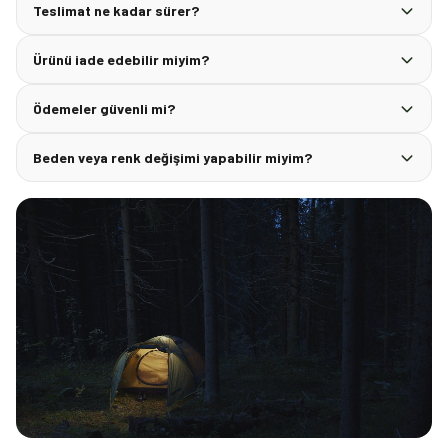
Teslimat ne kadar sürer?
Ürünü iade edebilir miyim?
Ödemeler güvenli mi?
Beden veya renk değişimi yapabilir miyim?