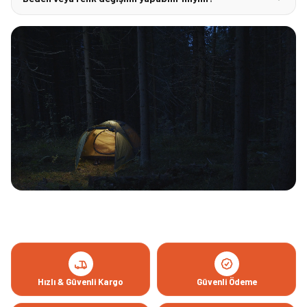
Hızlı & Güvenli Kargo
Güvenli Ödeme