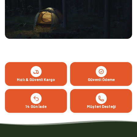
Hızlı & Güvenli Kargo
Güvenli Ödeme
14 Gün İade
Müşteri Desteği