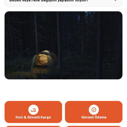
Hızlı & Güvenli Kargo
Güvenli Ödeme