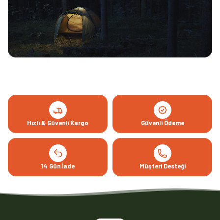
Hızlı & Güvenli Kargo
Güvenli Ödeme
14 Gün İade
Müşteri Desteği