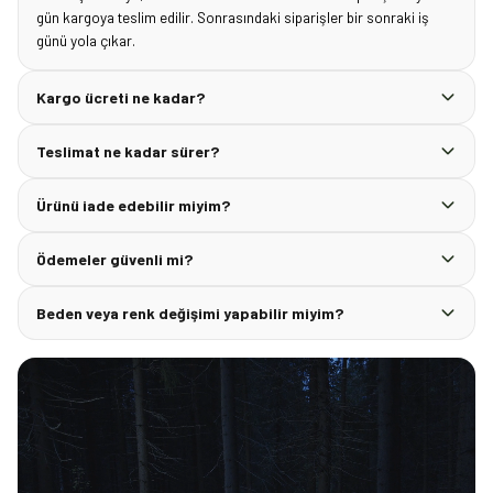
gün kargoya teslim edilir. Sonrasındaki siparişler bir sonraki iş
günü yola çıkar.
Kargo ücreti ne kadar?
Teslimat ne kadar sürer?
Ürünü iade edebilir miyim?
Ödemeler güvenli mi?
Beden veya renk değişimi yapabilir miyim?