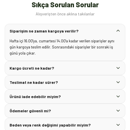
Sıkça Sorulan Sorular
Alışverişten önce aklına takılanlar
Siparişim ne zaman kargoya verilir?
Hafta içi 16.00'ya, cumartesi 14.00'a kadar verilen siparişler aynı
gün kargoya teslim edilir. Sonrasındaki siparişler bir sonraki iş
günü yola çıkar.
Kargo ücreti ne kadar?
Teslimat ne kadar sürer?
Ürünü iade edebilir miyim?
Ödemeler güvenli mi?
Beden veya renk değişimi yapabilir miyim?