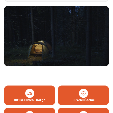
Hızlı & Güvenli Kargo
Güvenli Ödeme