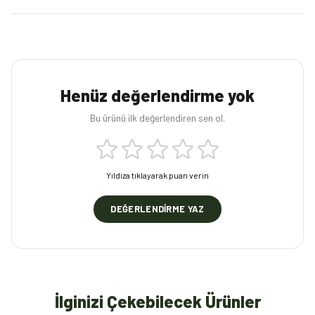
Henüz değerlendirme yok
Bu ürünü ilk değerlendiren sen ol.
Yıldıza tıklayarak puan verin
DEĞERLENDIRME YAZ
İlginizi Çekebilecek Ürünler