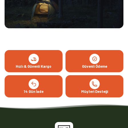
Hızlı & Güvenli Kargo
Güvenli Ödeme
14 Gün İade
Müşteri Desteği