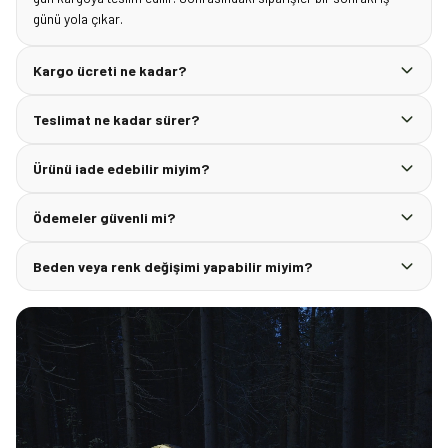
günü yola çıkar.
Kargo ücreti ne kadar?
Teslimat ne kadar sürer?
Ürünü iade edebilir miyim?
Ödemeler güvenli mi?
Beden veya renk değişimi yapabilir miyim?