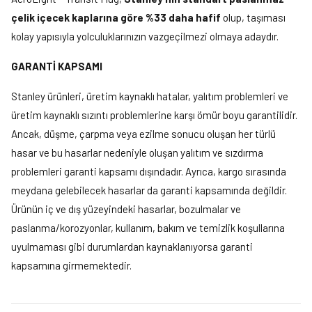
çelik içecek kaplarına göre %33 daha hafif
olup, taşıması
kolay yapısıyla yolculuklarınızın vazgeçilmezi olmaya adaydır.
GARANTİ KAPSAMI
Stanley ürünleri, üretim kaynaklı hatalar, yalıtım problemleri ve
üretim kaynaklı sızıntı problemlerine karşı ömür boyu garantilidir.
Ancak, düşme, çarpma veya ezilme sonucu oluşan her türlü
hasar ve bu hasarlar nedeniyle oluşan yalıtım ve sızdırma
problemleri garanti kapsamı dışındadır. Ayrıca, kargo sırasında
meydana gelebilecek hasarlar da garanti kapsamında değildir.
Ürünün iç ve dış yüzeyindeki hasarlar, bozulmalar ve
paslanma/korozyonlar, kullanım, bakım ve temizlik koşullarına
uyulmaması gibi durumlardan kaynaklanıyorsa garanti
kapsamına girmemektedir.