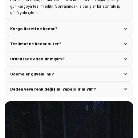
gün kargoya teslim edilir. Sonrasındaki siparişler bir sonraki iş
günü yola çıkar.
Kargo ücreti ne kadar?
Teslimat ne kadar sürer?
Ürünü iade edebilir miyim?
Ödemeler güvenli mi?
Beden veya renk değişimi yapabilir miyim?