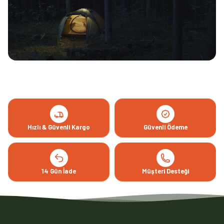
Hızlı & Güvenli Kargo
Güvenli Ödeme
14 Gün İade
Müşteri Desteği