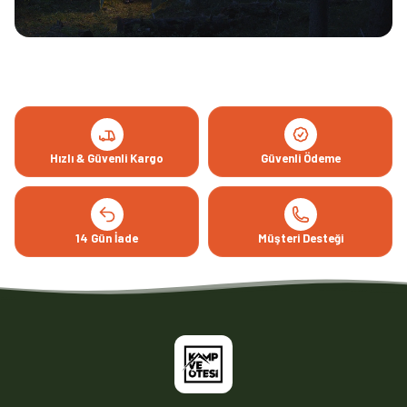
Hızlı & Güvenli Kargo
Güvenli Ödeme
14 Gün İade
Müşteri Desteği