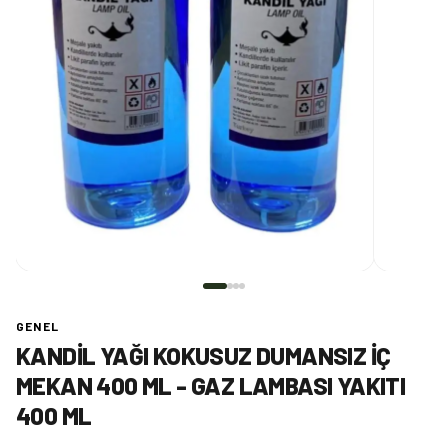
GENEL
KANDIL YAĞI KOKUSUZ DUMANSIZ İÇ
MEKAN 400 ML - GAZ LAMBASI YAKITI
400 ML