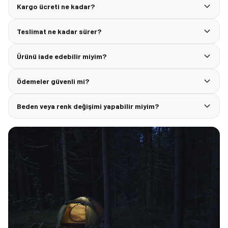
Kargo ücreti ne kadar?
Teslimat ne kadar sürer?
Ürünü iade edebilir miyim?
Ödemeler güvenli mi?
Beden veya renk değişimi yapabilir miyim?