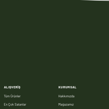
ALIŞVERIŞ
KURUMSAL
Tüm Ürünler
Hakkımızda
En Çok Satanlar
Mağazamız