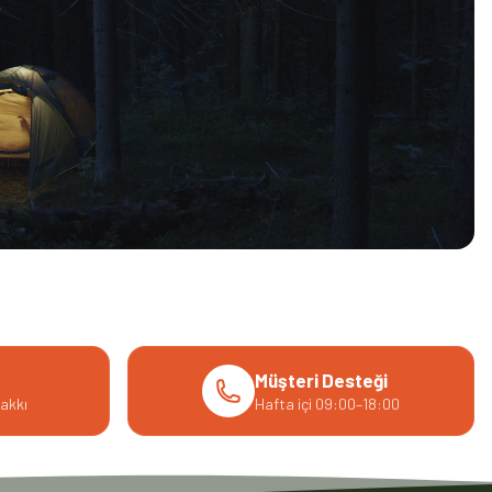
Müşteri Desteği
akkı
Hafta içi 09:00–18:00