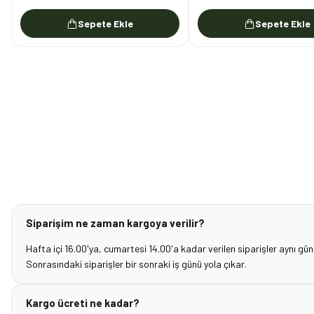
Sepete Ekle
Sepete Ekle
Siparişim ne zaman kargoya verilir?
Hafta içi 16.00'ya, cumartesi 14.00'a kadar verilen siparişler aynı gün
Sonrasındaki siparişler bir sonraki iş günü yola çıkar.
Kargo ücreti ne kadar?