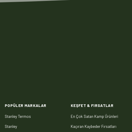
POPÜLER MARKALAR
KEŞFET & FIRSATLAR
Stanley Termos
En Çok Satan Kamp Ürünleri
Stanley
Kaçıran Kaybeder Fırsatları