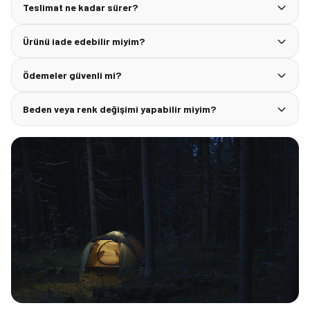
Teslimat ne kadar sürer?
Ürünü iade edebilir miyim?
Ödemeler güvenli mi?
Beden veya renk değişimi yapabilir miyim?