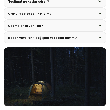
Teslimat ne kadar sürer?
Ürünü iade edebilir miyim?
Ödemeler güvenli mi?
Beden veya renk değişimi yapabilir miyim?