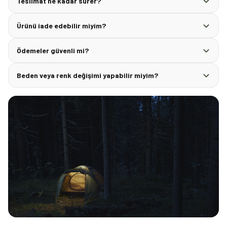
Teslimat ne kadar sürer?
Ürünü iade edebilir miyim?
Ödemeler güvenli mi?
Beden veya renk değişimi yapabilir miyim?