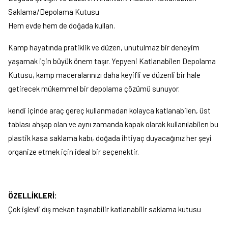
Saklama/Depolama Kutusu
Hem evde hem de doğada kullan.
Kamp hayatında pratiklik ve düzen, unutulmaz bir deneyim
yaşamak için büyük önem taşır. Yepyeni Katlanabilen Depolama
Kutusu, kamp maceralarınızı daha keyifli ve düzenli bir hale
getirecek mükemmel bir depolama çözümü sunuyor.
kendi içinde araç gereç kullanmadan kolayca katlanabilen, üst
tablası ahşap olan ve aynı zamanda kapak olarak kullanılabilen bu
plastik kasa saklama kabı, doğada ihtiyaç duyacağınız her şeyi
organize etmek için ideal bir seçenektir.
ÖZELLİKLERİ:
Çok işlevli dış mekan taşınabilir katlanabilir saklama kutusu