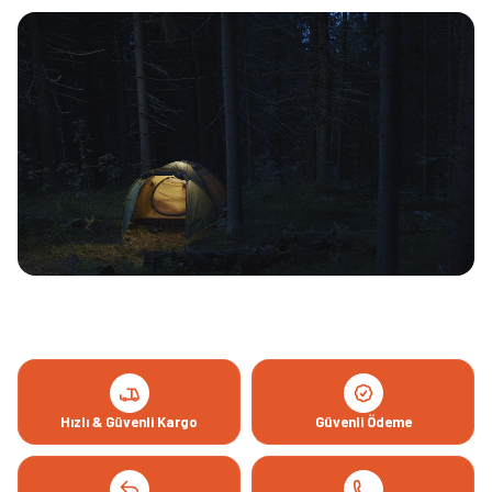
Hızlı & Güvenli Kargo
Güvenli Ödeme