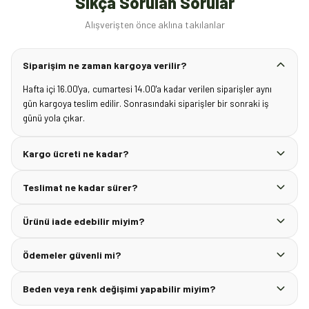
Sıkça Sorulan Sorular
Alışverişten önce aklına takılanlar
Siparişim ne zaman kargoya verilir?
Hafta içi 16.00'ya, cumartesi 14.00'a kadar verilen siparişler aynı
gün kargoya teslim edilir. Sonrasındaki siparişler bir sonraki iş
günü yola çıkar.
Kargo ücreti ne kadar?
Teslimat ne kadar sürer?
Ürünü iade edebilir miyim?
Ödemeler güvenli mi?
Beden veya renk değişimi yapabilir miyim?