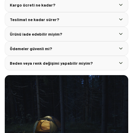
Kargo ücreti ne kadar?
Teslimat ne kadar sürer?
Ürünü iade edebilir miyim?
Ödemeler güvenli mi?
Beden veya renk değişimi yapabilir miyim?