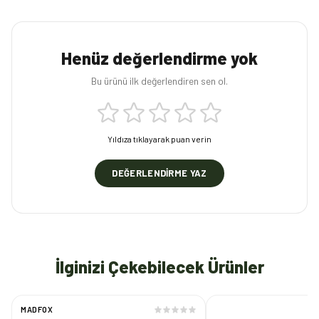
Henüz değerlendirme yok
Bu ürünü ilk değerlendiren sen ol.
Yıldıza tıklayarak puan verin
DEĞERLENDIRME YAZ
İlginizi Çekebilecek Ürünler
MADFOX