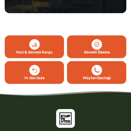
Hızlı & Güvenli Kargo
Güvenli Ödeme
14 Gün İade
Müşteri Desteği