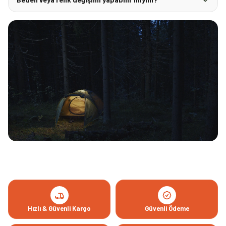
Hızlı & Güvenli Kargo
Güvenli Ödeme