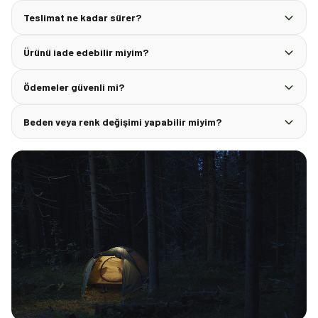
Teslimat ne kadar sürer?
Ürünü iade edebilir miyim?
Ödemeler güvenli mi?
Beden veya renk değişimi yapabilir miyim?