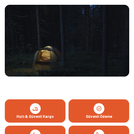
Hızlı & Güvenli Kargo
Güvenli Ödeme