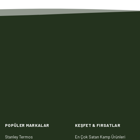
POPÜLER MARKALAR
KEŞFET & FIRSATLAR
Stanley Termos
En Çok Satan Kamp Ürünleri