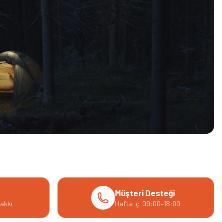
Müşteri Desteği
akkı
Hafta içi 09:00–18:00