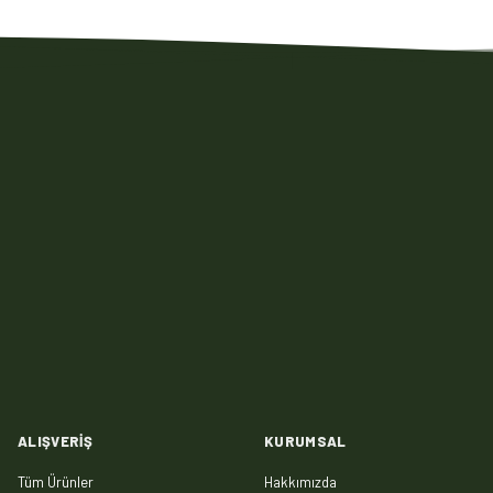
ALIŞVERIŞ
KURUMSAL
Tüm Ürünler
Hakkımızda