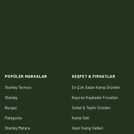
POPÜLER MARKALAR
KEŞFET & FIRSATLAR
Stanley Termos
En Çok Satan Kamp Ürünleri
Stanley
Kaçıran Kaybeder Fırsatları
Nurgaz
Outlet & Teşhir Ürünleri
Patagonia
Kamp Seti
Stanley Matara
Hazır Kamp Setleri