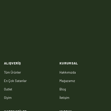
ALIŞVERIŞ
KURUMSAL
Tüm Ürünler
Hakkımızda
En Çok Satanlar
Mağazamız
Outlet
Blog
Giyim
İletişim