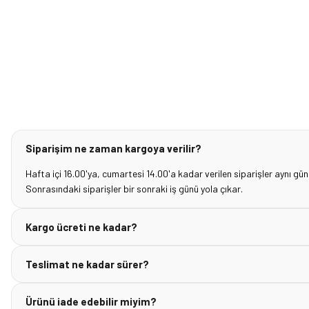
Siparişim ne zaman kargoya verilir?
Hafta içi 16.00'ya, cumartesi 14.00'a kadar verilen siparişler aynı gün
Sonrasındaki siparişler bir sonraki iş günü yola çıkar.
Kargo ücreti ne kadar?
Teslimat ne kadar sürer?
Ürünü iade edebilir miyim?