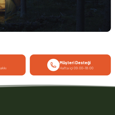
Müşteri Desteği
akkı
Hafta içi 09:00–18:00