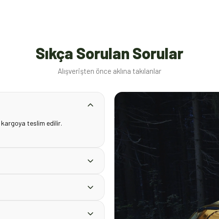
Sıkça Sorulan Sorular
Alışverişten önce aklına takılanlar
 kargoya teslim edilir.