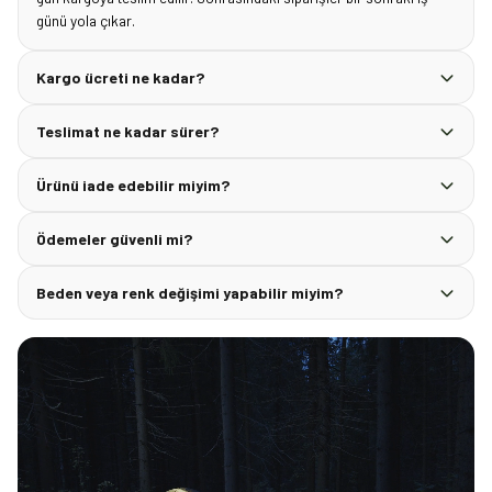
günü yola çıkar.
Kargo ücreti ne kadar?
Teslimat ne kadar sürer?
Ürünü iade edebilir miyim?
Ödemeler güvenli mi?
Beden veya renk değişimi yapabilir miyim?