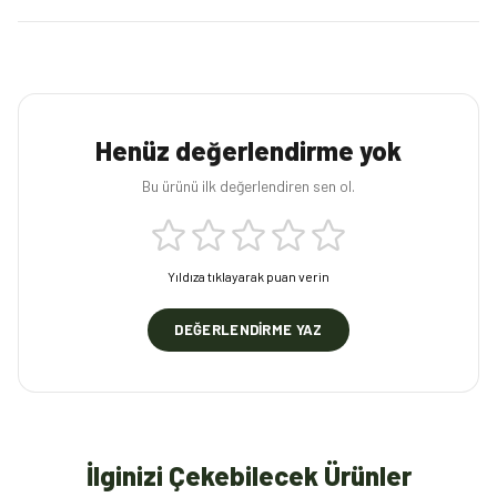
Henüz değerlendirme yok
Bu ürünü ilk değerlendiren sen ol.
Yıldıza tıklayarak puan verin
DEĞERLENDIRME YAZ
İlginizi Çekebilecek Ürünler