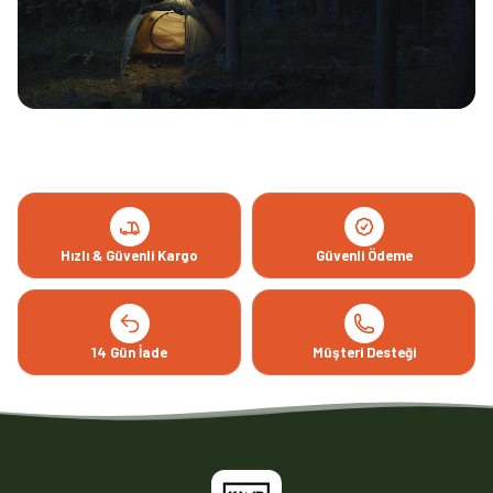
Hızlı & Güvenli Kargo
Güvenli Ödeme
14 Gün İade
Müşteri Desteği