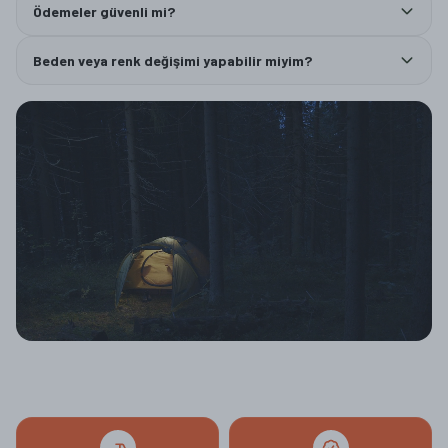
Ödemeler güvenli mi?
Beden veya renk değişimi yapabilir miyim?