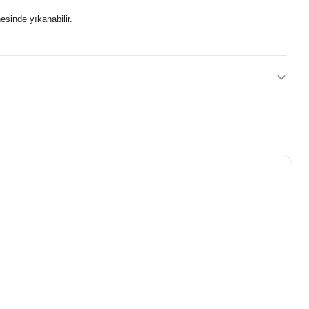
sinde yıkanabilir.