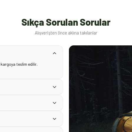
Sıkça Sorulan Sorular
Alışverişten önce aklına takılanlar
 kargoya teslim edilir.