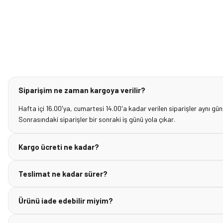
Siparişim ne zaman kargoya verilir?
Hafta içi 16.00'ya, cumartesi 14.00'a kadar verilen siparişler aynı gün
Sonrasındaki siparişler bir sonraki iş günü yola çıkar.
Kargo ücreti ne kadar?
Teslimat ne kadar sürer?
Ürünü iade edebilir miyim?