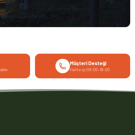
Müşteri Desteği
akkı
Hafta içi 09:00–18:00