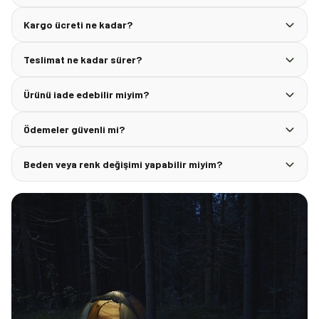
Kargo ücreti ne kadar?
Teslimat ne kadar sürer?
Ürünü iade edebilir miyim?
Ödemeler güvenli mi?
Beden veya renk değişimi yapabilir miyim?