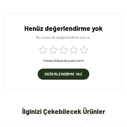
Henüz değerlendirme yok
Bu ürünü ilk değerlendiren sen ol.
Yıldıza tıklayarak puan verin
DEĞERLENDIRME YAZ
İlginizi Çekebilecek Ürünler