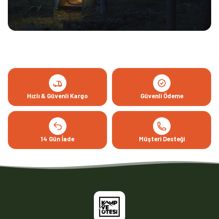
Hızlı & Güvenli Kargo
Güvenli Ödeme
14 Gün İade
Müşteri Desteği