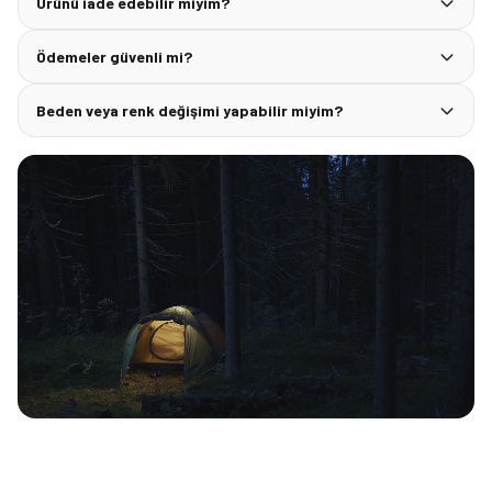
Ürünü iade edebilir miyim?
Ödemeler güvenli mi?
Beden veya renk değişimi yapabilir miyim?