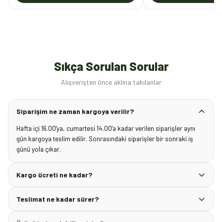
Sıkça Sorulan Sorular
Alışverişten önce aklına takılanlar
Siparişim ne zaman kargoya verilir?
Hafta içi 16.00'ya, cumartesi 14.00'a kadar verilen siparişler aynı
gün kargoya teslim edilir. Sonrasındaki siparişler bir sonraki iş
günü yola çıkar.
Kargo ücreti ne kadar?
Teslimat ne kadar sürer?