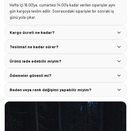
Hafta içi 16.00'ya, cumartesi 14.00'a kadar verilen siparişler aynı
gün kargoya teslim edilir. Sonrasındaki siparişler bir sonraki iş
günü yola çıkar.
Kargo ücreti ne kadar?
Teslimat ne kadar sürer?
Ürünü iade edebilir miyim?
Ödemeler güvenli mi?
Beden veya renk değişimi yapabilir miyim?