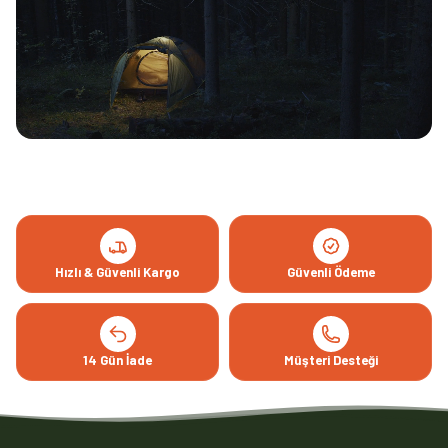
Hızlı & Güvenli Kargo
Güvenli Ödeme
14 Gün İade
Müşteri Desteği