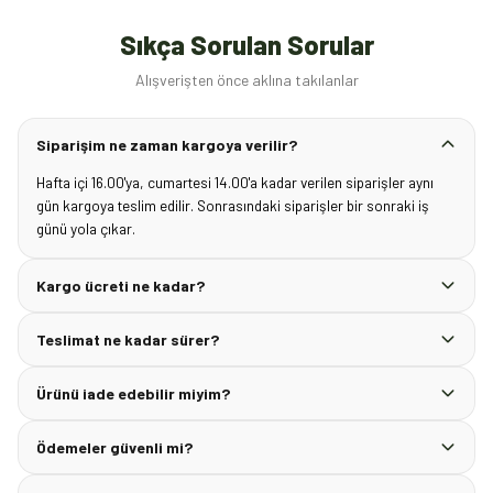
Sıkça Sorulan Sorular
Alışverişten önce aklına takılanlar
Siparişim ne zaman kargoya verilir?
Hafta içi 16.00'ya, cumartesi 14.00'a kadar verilen siparişler aynı
gün kargoya teslim edilir. Sonrasındaki siparişler bir sonraki iş
günü yola çıkar.
Kargo ücreti ne kadar?
Teslimat ne kadar sürer?
Ürünü iade edebilir miyim?
Ödemeler güvenli mi?