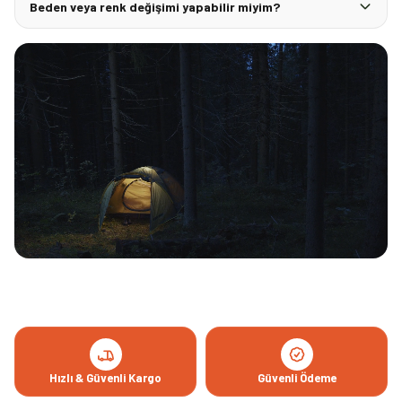
Beden veya renk değişimi yapabilir miyim?
Hızlı & Güvenli Kargo
Güvenli Ödeme