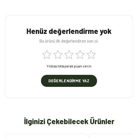
Henüz değerlendirme yok
Bu ürünü ilk değerlendiren sen ol.
Yıldıza tıklayarak puan verin
DEĞERLENDIRME YAZ
İlginizi Çekebilecek Ürünler