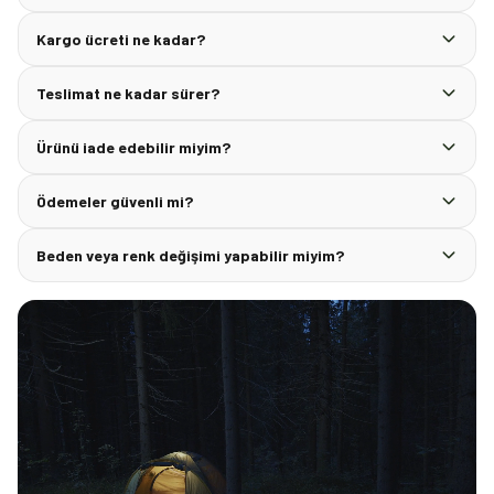
Kargo ücreti ne kadar?
Teslimat ne kadar sürer?
Ürünü iade edebilir miyim?
Ödemeler güvenli mi?
Beden veya renk değişimi yapabilir miyim?