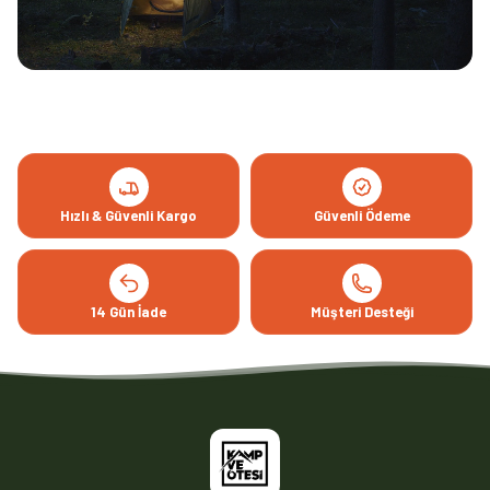
Hızlı & Güvenli Kargo
Güvenli Ödeme
14 Gün İade
Müşteri Desteği