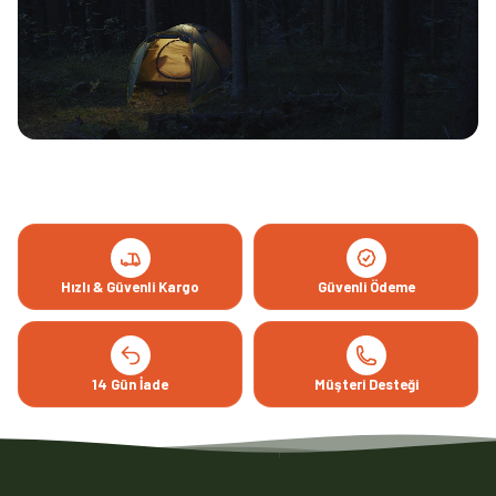
Hızlı & Güvenli Kargo
Güvenli Ödeme
14 Gün İade
Müşteri Desteği