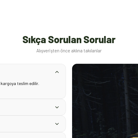
Sıkça Sorulan Sorular
Alışverişten önce aklına takılanlar
 kargoya teslim edilir.