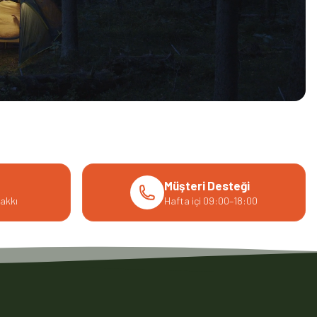
Müşteri Desteği
akkı
Hafta içi 09:00–18:00