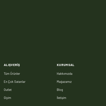
ALIŞVERIŞ
KURUMSAL
Tüm Ürünler
Hakkımızda
En Çok Satanlar
Mağazamız
Outlet
Blog
Giyim
İletişim