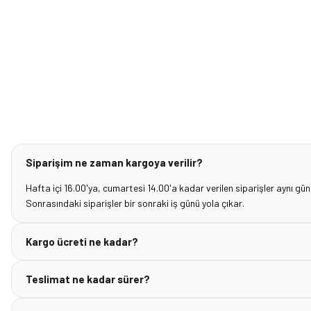
Siparişim ne zaman kargoya verilir?
Hafta içi 16.00'ya, cumartesi 14.00'a kadar verilen siparişler aynı gün
Sonrasındaki siparişler bir sonraki iş günü yola çıkar.
Kargo ücreti ne kadar?
Teslimat ne kadar sürer?