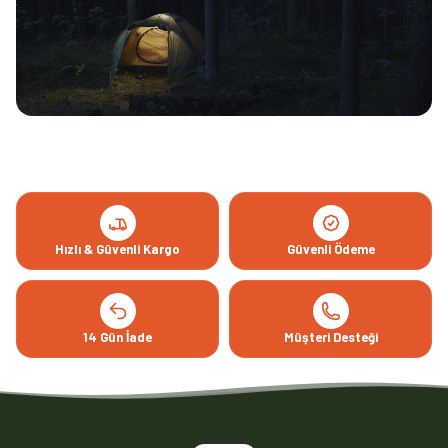
Hızlı & Güvenli Kargo
Güvenli Ödeme
14 Gün İade
Müşteri Desteği