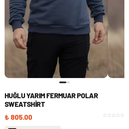
HUĞLU YARIM FERMUAR POLAR
SWEATSHIRT
₺ 805.00