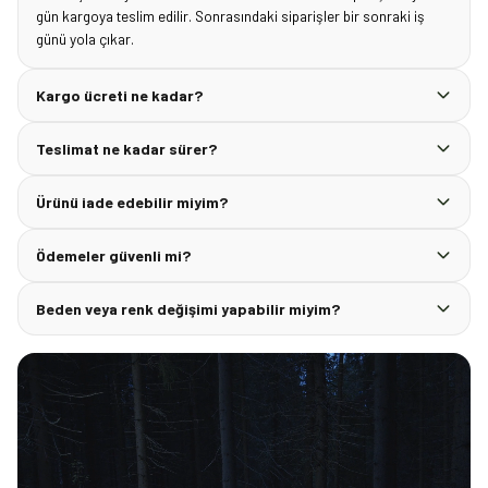
gün kargoya teslim edilir. Sonrasındaki siparişler bir sonraki iş
günü yola çıkar.
Kargo ücreti ne kadar?
Teslimat ne kadar sürer?
Ürünü iade edebilir miyim?
Ödemeler güvenli mi?
Beden veya renk değişimi yapabilir miyim?