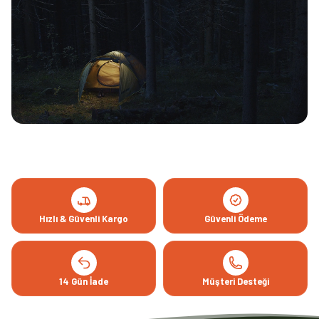
Hızlı & Güvenli Kargo
Güvenli Ödeme
14 Gün İade
Müşteri Desteği