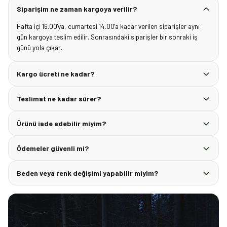
Siparişim ne zaman kargoya verilir?
Hafta içi 16.00'ya, cumartesi 14.00'a kadar verilen siparişler aynı
gün kargoya teslim edilir. Sonrasındaki siparişler bir sonraki iş
günü yola çıkar.
Kargo ücreti ne kadar?
Teslimat ne kadar sürer?
Ürünü iade edebilir miyim?
Ödemeler güvenli mi?
Beden veya renk değişimi yapabilir miyim?