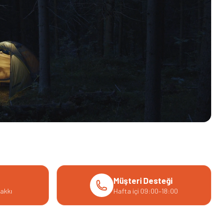
Müşteri Desteği
akkı
Hafta içi 09:00–18:00