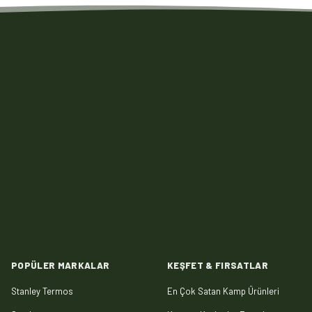
POPÜLER MARKALAR
KEŞFET & FIRSATLAR
Stanley Termos
En Çok Satan Kamp Ürünleri