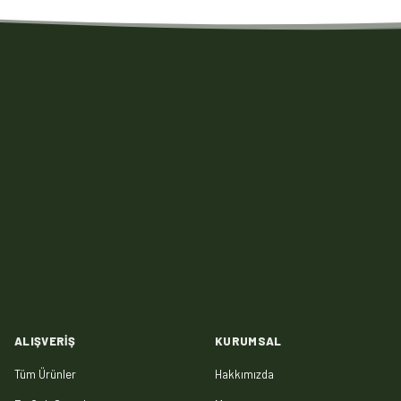
ALIŞVERIŞ
KURUMSAL
Tüm Ürünler
Hakkımızda