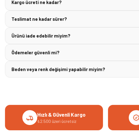
Kargo ücreti ne kadar?
Teslimat ne kadar sürer?
Ürünü iade edebilir miyim?
Ödemeler güvenli mi?
Beden veya renk değişimi yapabilir miyim?
Hızlı & Güvenli Kargo
₺2.500 üzeri ücretsiz