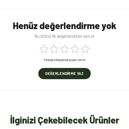
Henüz değerlendirme yok
Bu ürünü ilk değerlendiren sen ol.
Yıldıza tıklayarak puan verin
DEĞERLENDIRME YAZ
İlginizi Çekebilecek Ürünler