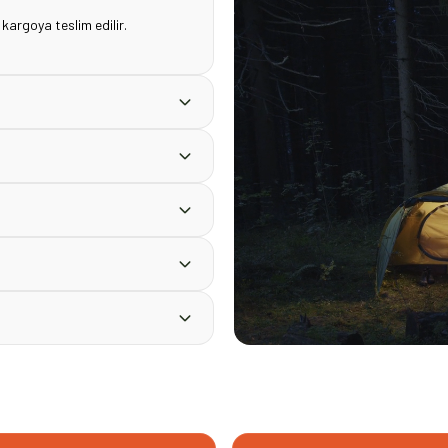
 kargoya teslim edilir.