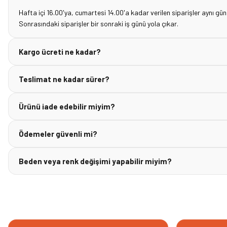
Hafta içi 16.00'ya, cumartesi 14.00'a kadar verilen siparişler aynı gün
Sonrasındaki siparişler bir sonraki iş günü yola çıkar.
Kargo ücreti ne kadar?
Teslimat ne kadar sürer?
Ürünü iade edebilir miyim?
Ödemeler güvenli mi?
Beden veya renk değişimi yapabilir miyim?