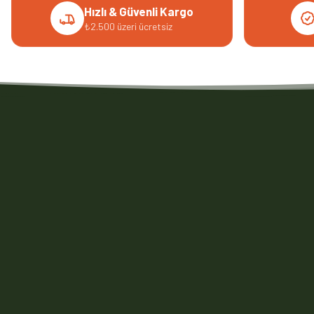
Hızlı & Güvenli Kargo
₺2.500 üzeri ücretsiz