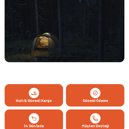
Hızlı & Güvenli Kargo
Güvenli Ödeme
14 Gün İade
Müşteri Desteği