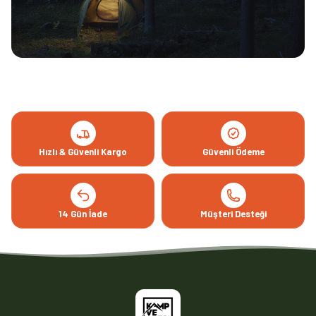
Hızlı & Güvenli Kargo
Güvenli Ödeme
14 Gün İade
Müşteri Desteği