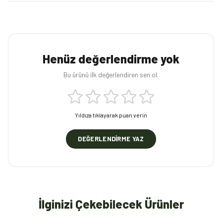
Henüz değerlendirme yok
Bu ürünü ilk değerlendiren sen ol.
Yıldıza tıklayarak puan verin
DEĞERLENDIRME YAZ
İlginizi Çekebilecek Ürünler