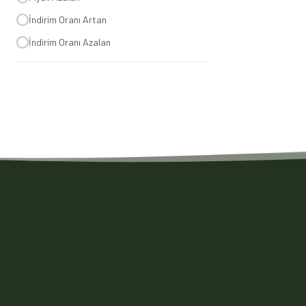
İndirim Oranı Artan
İndirim Oranı Azalan