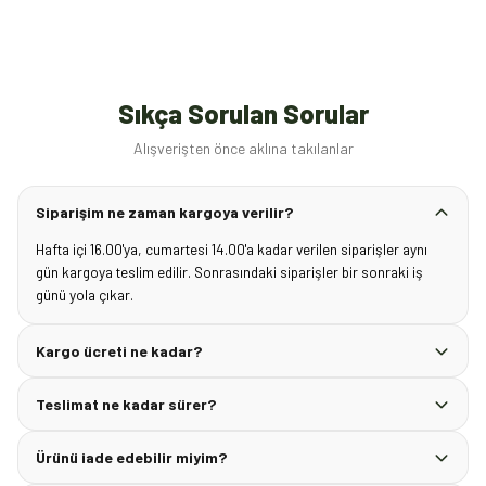
Sıkça Sorulan Sorular
Alışverişten önce aklına takılanlar
Siparişim ne zaman kargoya verilir?
Hafta içi 16.00'ya, cumartesi 14.00'a kadar verilen siparişler aynı
gün kargoya teslim edilir. Sonrasındaki siparişler bir sonraki iş
günü yola çıkar.
Kargo ücreti ne kadar?
Teslimat ne kadar sürer?
Ürünü iade edebilir miyim?