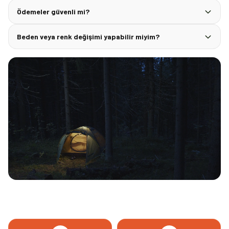
Ödemeler güvenli mi?
Beden veya renk değişimi yapabilir miyim?