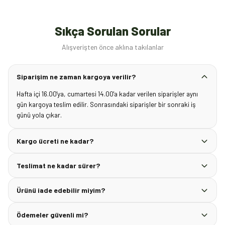
Sıkça Sorulan Sorular
Alışverişten önce aklına takılanlar
Siparişim ne zaman kargoya verilir?
Hafta içi 16.00'ya, cumartesi 14.00'a kadar verilen siparişler aynı
gün kargoya teslim edilir. Sonrasındaki siparişler bir sonraki iş
günü yola çıkar.
Kargo ücreti ne kadar?
Teslimat ne kadar sürer?
Ürünü iade edebilir miyim?
Ödemeler güvenli mi?