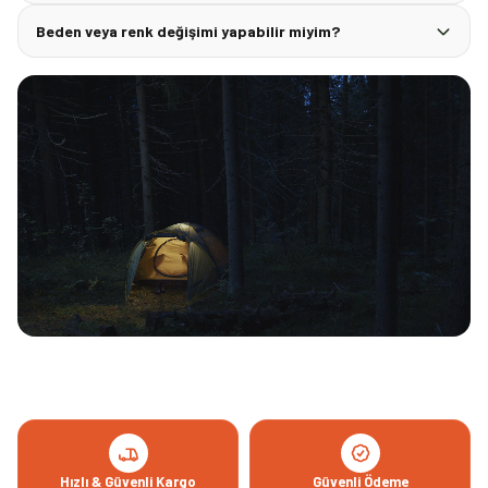
Beden veya renk değişimi yapabilir miyim?
Hızlı & Güvenli Kargo
Güvenli Ödeme