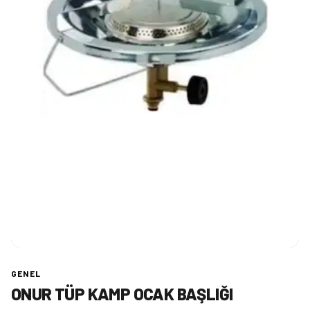
GENEL
ONUR TÜP KAMP OCAK BAŞLIĞI