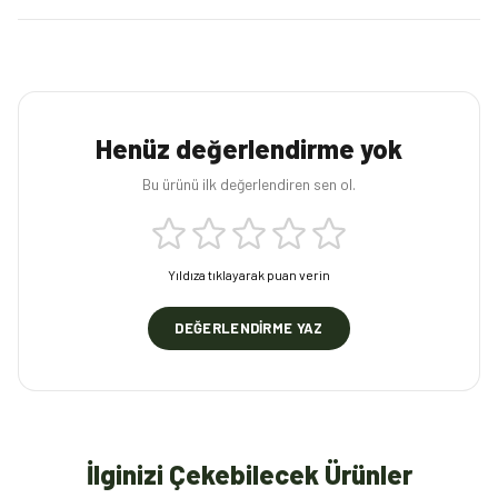
Henüz değerlendirme yok
Bu ürünü ilk değerlendiren sen ol.
Yıldıza tıklayarak puan verin
DEĞERLENDIRME YAZ
İlginizi Çekebilecek Ürünler