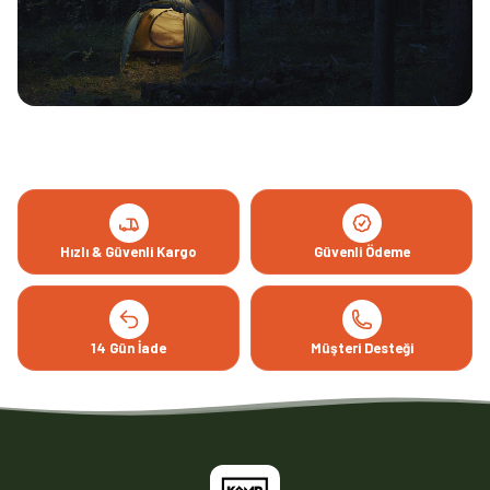
Hızlı & Güvenli Kargo
Güvenli Ödeme
14 Gün İade
Müşteri Desteği