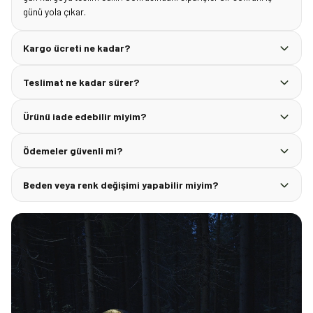
günü yola çıkar.
Kargo ücreti ne kadar?
Teslimat ne kadar sürer?
Ürünü iade edebilir miyim?
Ödemeler güvenli mi?
Beden veya renk değişimi yapabilir miyim?