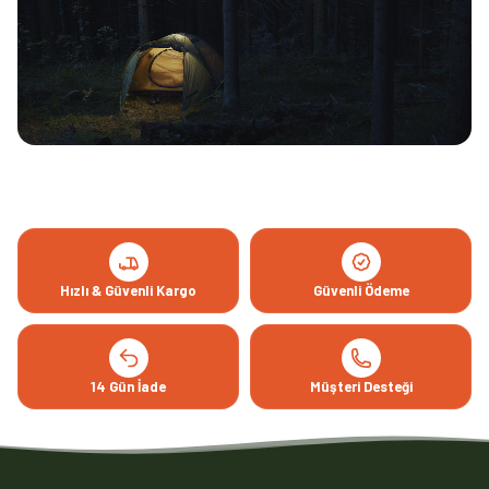
Hızlı & Güvenli Kargo
Güvenli Ödeme
14 Gün İade
Müşteri Desteği