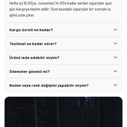
Hafta içi 16.00'ya, cumartesi 14.00'a kadar verilen siparişler aynı
gün kargoya teslim edilir. Sonrasındaki siparişler bir sonraki iş
günü yola çıkar.
Kargo ücreti ne kadar?
Teslimat ne kadar sürer?
Ürünü iade edebilir miyim?
Ödemeler güvenli mi?
Beden veya renk değişimi yapabilir miyim?