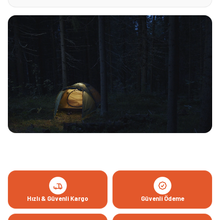
Hızlı & Güvenli Kargo
Güvenli Ödeme