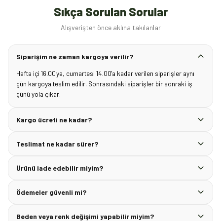
Sıkça Sorulan Sorular
Alışverişten önce aklına takılanlar
Siparişim ne zaman kargoya verilir?
Hafta içi 16.00'ya, cumartesi 14.00'a kadar verilen siparişler aynı
gün kargoya teslim edilir. Sonrasındaki siparişler bir sonraki iş
günü yola çıkar.
Kargo ücreti ne kadar?
Teslimat ne kadar sürer?
Ürünü iade edebilir miyim?
Ödemeler güvenli mi?
Beden veya renk değişimi yapabilir miyim?