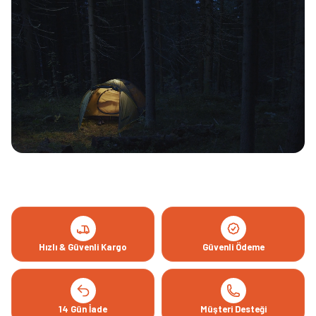
Hızlı & Güvenli Kargo
Güvenli Ödeme
14 Gün İade
Müşteri Desteği